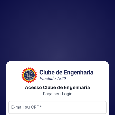
Acesso Clube de Engenharia
Faça seu Login
E-mail ou CPF
*