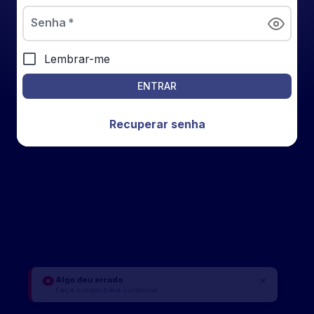
Senha
*
Lembrar-me
ENTRAR
Recuperar senha